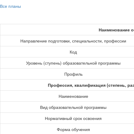
Все планы
Наименование о
Направление подготовки, специальности, профессии
Код
Уровень (ступень) образовательной программы
Профиль
Профессия, квалификация (степень, ра
Наименование
Вид образовательной программы
Нормативный срок освоения
Форма обучения