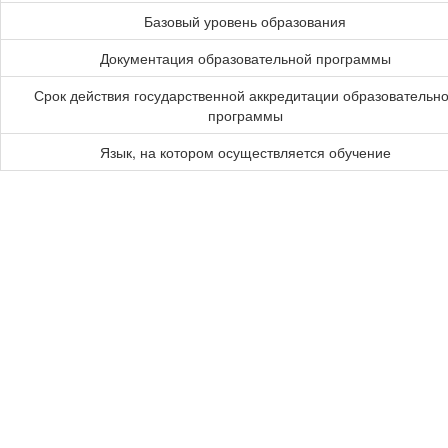
Базовый уровень образования
Документация образовательной программы
Срок действия государственной аккредитации образовательн
программы
Язык, на котором осуществляется обучение