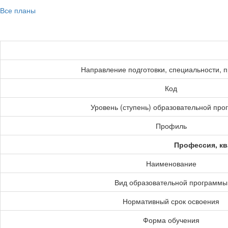
Все планы
Направление подготовки, специальности, 
Код
Уровень (ступень) образовательной пр
Профиль
Профессия, кв
Наименование
Вид образовательной программы
Нормативный срок освоения
Форма обучения