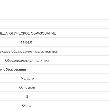
ПЕДАГОГИЧЕСКОЕ ОБРАЗОВАНИЕ
44.04.01
ысшее образование - магистратура
Образовательная политика
ии образования
Магистр
Основная
2
Очная