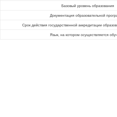
Базовый уровень образования
Документация образовательной прог
Срок действия государственной аккредитации образо
Язык, на котором осуществляется обу