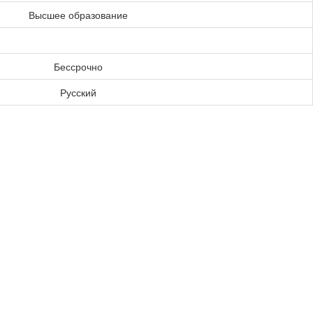
Высшее образование
Бессрочно
Русский