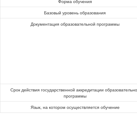
Форма обучения
Базовый уровень образования
Документация образовательной программы
Срок действия государственной аккредитации образовательн
программы
Язык, на котором осуществляется обучение