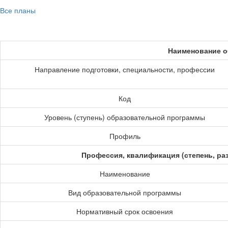
Все планы
Наименование о
Направление подготовки, специальности, профессии
Код
Уровень (ступень) образовательной программы
Профиль
Профессия, квалификация (степень, ра
Наименование
Вид образовательной программы
Нормативный срок освоения