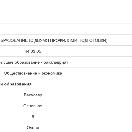
ОБРАЗОВАНИЕ (С ДВУМЯ ПРОФИЛЯМИ ПОДГОТОВКИ)
44.03.05
ысшее образование - бакалавриат
Обществознание и экономика
ии образования
Бакалавр
Основная
5
Очная