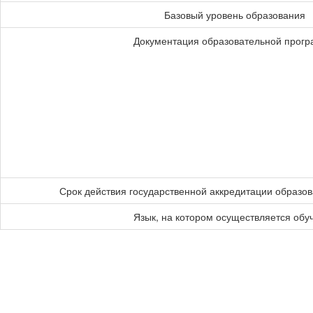
Базовый уровень образования
Документация образовательной прог
Срок действия государственной аккредитации образо
Язык, на котором осуществляется обу