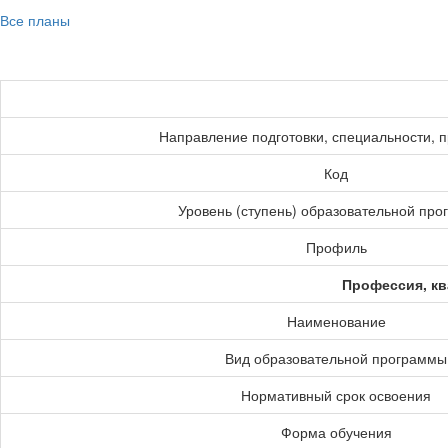
Все планы
Направление подготовки, специальности, 
Код
Уровень (ступень) образовательной пр
Профиль
Профессия, кв
Наименование
Вид образовательной программы
Нормативный срок освоения
Форма обучения