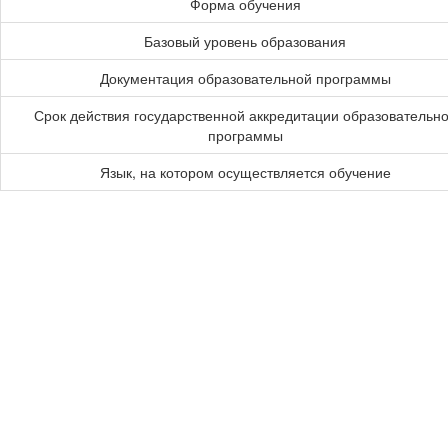
Форма обучения
Базовый уровень образования
Документация образовательной программы
Срок действия государственной аккредитации образовательн
программы
Язык, на котором осуществляется обучение