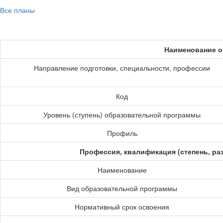
Все планы
Наименование о
Направление подготовки, специальности, профессии
Код
Уровень (ступень) образовательной программы
Профиль
Профессия, квалификация (степень, ра
Наименование
Вид образовательной программы
Нормативный срок освоения