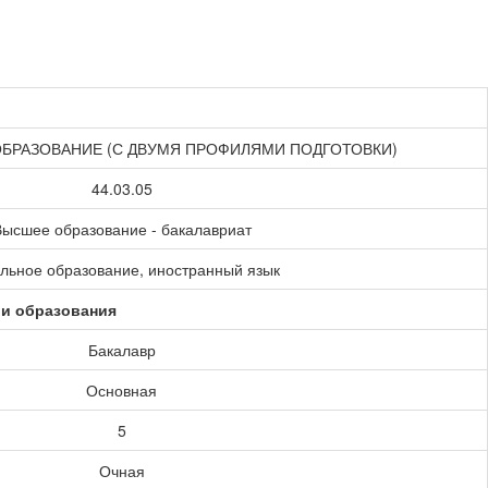
ОБРАЗОВАНИЕ (С ДВУМЯ ПРОФИЛЯМИ ПОДГОТОВКИ)
44.03.05
ысшее образование - бакалавриат
льное образование, иностранный язык
ии образования
Бакалавр
Основная
5
Очная