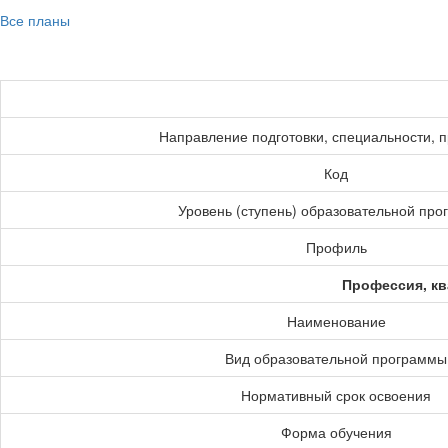
Все планы
Направление подготовки, специальности, 
Код
Уровень (ступень) образовательной пр
Профиль
Профессия, кв
Наименование
Вид образовательной программы
Нормативный срок освоения
Форма обучения