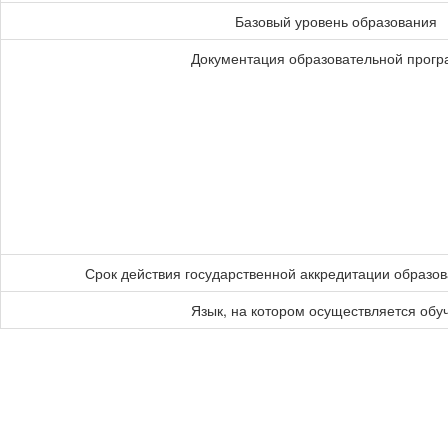
Базовый уровень образования
Документация образовательной прог
Срок действия государственной аккредитации образо
Язык, на котором осуществляется обу