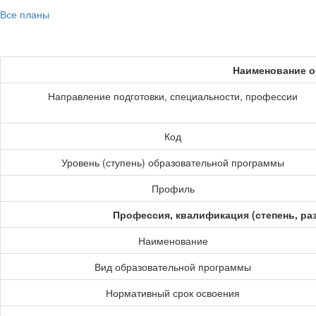
Все планы
Наименование о
Направление подготовки, специальности, профессии
Код
Уровень (ступень) образовательной программы
Профиль
Профессия, квалификация (степень, ра
Наименование
Вид образовательной программы
Нормативный срок освоения