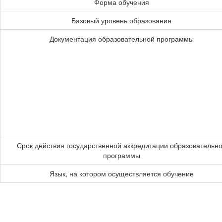
Форма обучения
Базовый уровень образования
Документация образовательной программы
Срок действия государственной аккредитации образовательн
программы
Язык, на котором осуществляется обучение