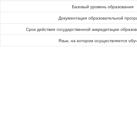
Базовый уровень образования
Документация образовательной прог
Срок действия государственной аккредитации образо
Язык, на котором осуществляется обу