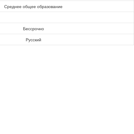
Среднее общее образование
Бессрочно
Русский