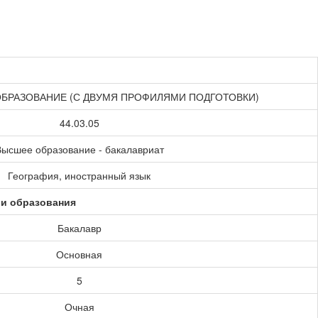
ОБРАЗОВАНИЕ (С ДВУМЯ ПРОФИЛЯМИ ПОДГОТОВКИ)
44.03.05
ысшее образование - бакалавриат
География, иностранный язык
ии образования
Бакалавр
Основная
5
Очная