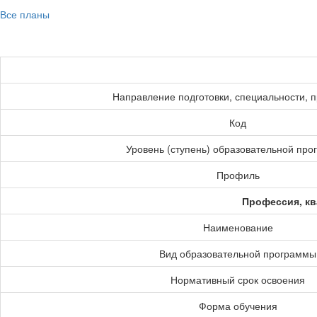
Все планы
Направление подготовки, специальности, 
Код
Уровень (ступень) образовательной пр
Профиль
Профессия, кв
Наименование
Вид образовательной программы
Нормативный срок освоения
Форма обучения