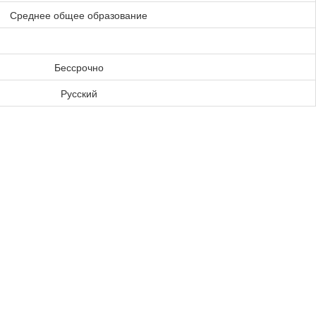
Среднее общее образование
Бессрочно
Русский