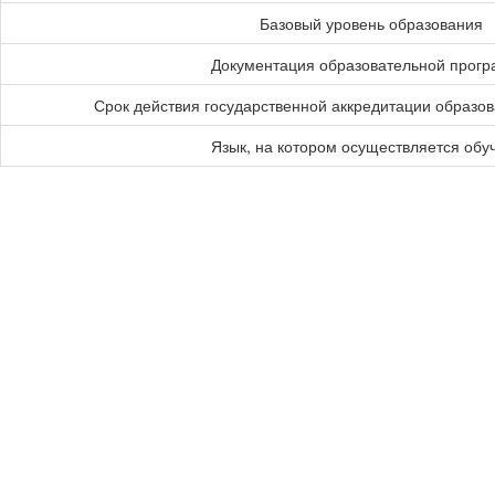
Базовый уровень образования
Документация образовательной прог
Срок действия государственной аккредитации образо
Язык, на котором осуществляется обу