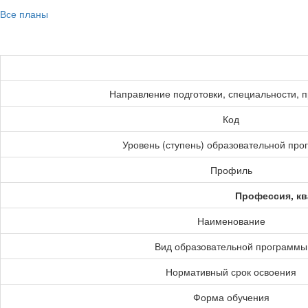
Все планы
Направление подготовки, специальности, 
Код
Уровень (ступень) образовательной пр
Профиль
Профессия, кв
Наименование
Вид образовательной программы
Нормативный срок освоения
Форма обучения