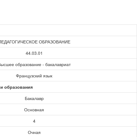
ПЕДАГОГИЧЕСКОЕ ОБРАЗОВАНИЕ
44.03.01
ысшее образование - бакалавриат
Французский язык
ии образования
Бакалавр
Основная
4
Очная