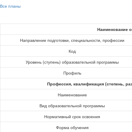
Все планы
Наименование о
Направление подготовки, специальности, профессии
Код
Уровень (ступень) образовательной программы
Профиль
Профессия, квалификация (степень, ра
Наименование
Вид образовательной программы
Нормативный срок освоения
Форма обучения