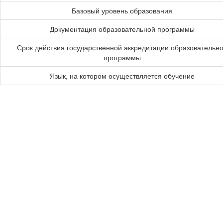
Базовый уровень образования
Документация образовательной программы
Срок действия государственной аккредитации образовательн
программы
Язык, на котором осуществляется обучение