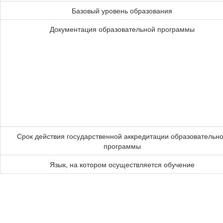
Базовый уровень образования
Документация образовательной программы
Срок действия государственной аккредитации образовательн
программы
Язык, на котором осуществляется обучение