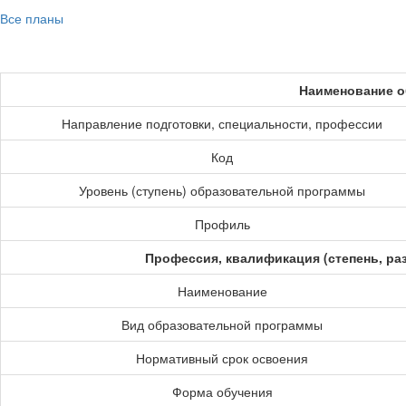
Все планы
Наименование о
Направление подготовки, специальности, профессии
Код
Уровень (ступень) образовательной программы
Профиль
Профессия, квалификация (степень, ра
Наименование
Вид образовательной программы
Нормативный срок освоения
Форма обучения