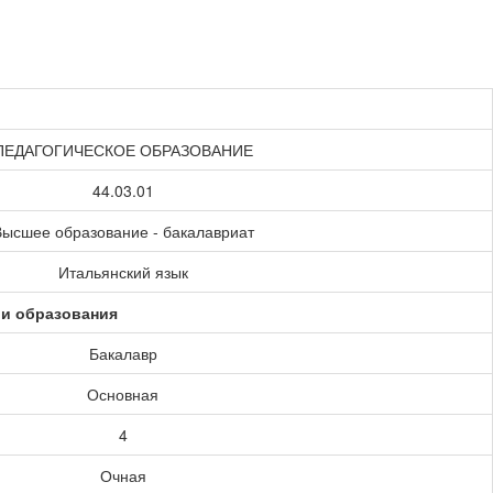
ПЕДАГОГИЧЕСКОЕ ОБРАЗОВАНИЕ
44.03.01
ысшее образование - бакалавриат
Итальянский язык
ии образования
Бакалавр
Основная
4
Очная