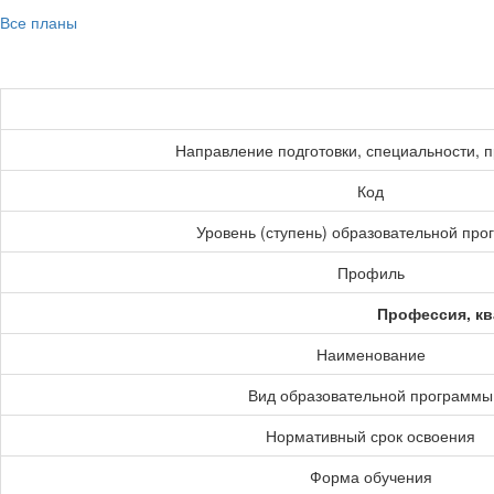
Все планы
Направление подготовки, специальности, 
Код
Уровень (ступень) образовательной пр
Профиль
Профессия, кв
Наименование
Вид образовательной программы
Нормативный срок освоения
Форма обучения