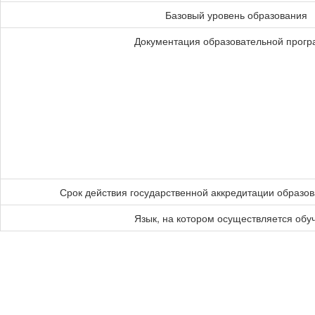
Базовый уровень образования
Документация образовательной прог
Срок действия государственной аккредитации образо
Язык, на котором осуществляется обу