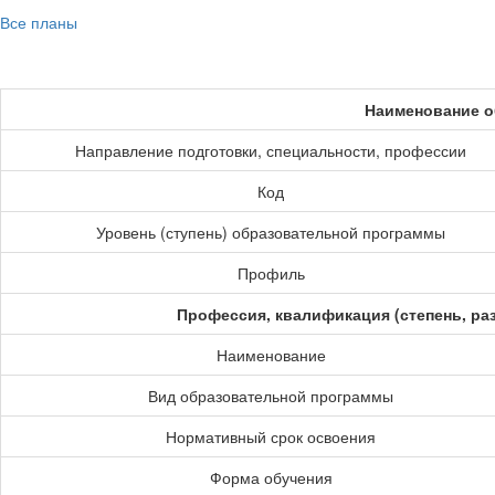
Все планы
Наименование о
Направление подготовки, специальности, профессии
Код
Уровень (ступень) образовательной программы
Профиль
Профессия, квалификация (степень, ра
Наименование
Вид образовательной программы
Нормативный срок освоения
Форма обучения