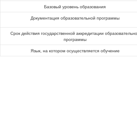
Базовый уровень образования
Документация образовательной программы
Срок действия государственной аккредитации образовательн
программы
Язык, на котором осуществляется обучение