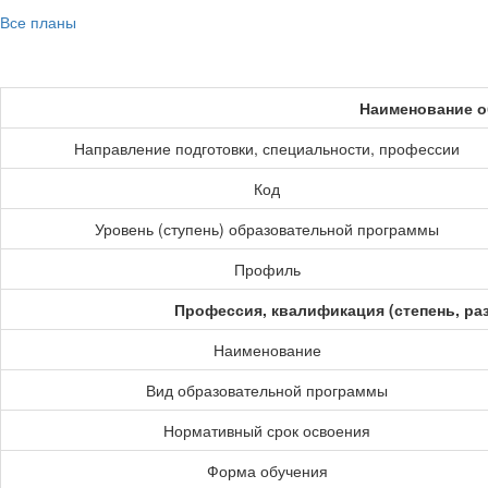
Все планы
Наименование о
Направление подготовки, специальности, профессии
Код
Уровень (ступень) образовательной программы
Профиль
Профессия, квалификация (степень, ра
Наименование
Вид образовательной программы
Нормативный срок освоения
Форма обучения