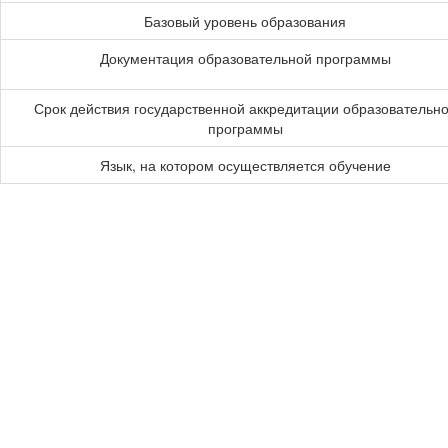
Базовый уровень образования
Документация образовательной программы
Срок действия государственной аккредитации образовательн
программы
Язык, на котором осуществляется обучение