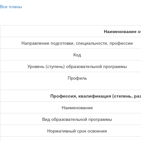
Все планы
Наименование о
Направление подготовки, специальности, профессии
Код
Уровень (ступень) образовательной программы
Профиль
Профессия, квалификация (степень, ра
Наименование
Вид образовательной программы
Нормативный срок освоения