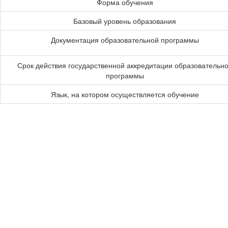
Форма обучения
Базовый уровень образования
Документация образовательной программы
Срок действия государственной аккредитации образовательн
программы
Язык, на котором осуществляется обучение