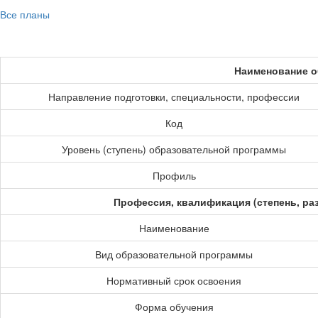
Все планы
Наименование о
Направление подготовки, специальности, профессии
Код
Уровень (ступень) образовательной программы
Профиль
Профессия, квалификация (степень, ра
Наименование
Вид образовательной программы
Нормативный срок освоения
Форма обучения