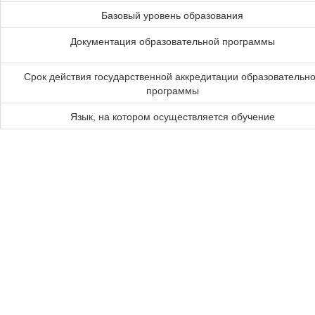
Базовый уровень образования
Документация образовательной программы
Срок действия государственной аккредитации образовательн
программы
Язык, на котором осуществляется обучение