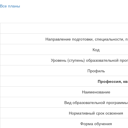
Все планы
Направление подготовки, специальности, 
Код
Уровень (ступень) образовательной пр
Профиль
Профессия, кв
Наименование
Вид образовательной программы
Нормативный срок освоения
Форма обучения