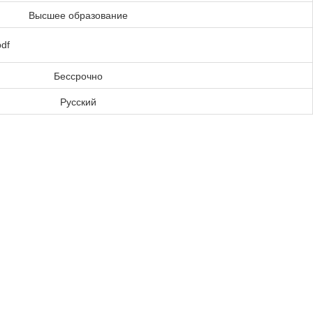
Высшее образование
pdf
Бессрочно
Русский