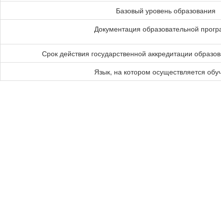
Базовый уровень образования
Документация образовательной прог
Срок действия государственной аккредитации образо
Язык, на котором осуществляется обу