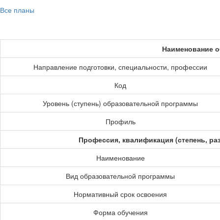
Все планы
Наименование о
Направление подготовки, специальности, профессии
Код
Уровень (ступень) образовательной программы
Профиль
Профессия, квалификация (степень, ра
Наименование
Вид образовательной программы
Нормативный срок освоения
Форма обучения