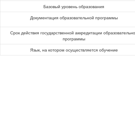
Базовый уровень образования
Документация образовательной программы
Срок действия государственной аккредитации образовательн
программы
Язык, на котором осуществляется обучение