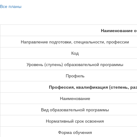
Все планы
Наименование о
Направление подготовки, специальности, профессии
Код
Уровень (ступень) образовательной программы
Профиль
Профессия, квалификация (степень, ра
Наименование
Вид образовательной программы
Нормативный срок освоения
Форма обучения