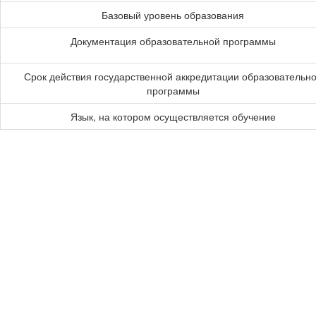
Базовый уровень образования
Документация образовательной программы
Срок действия государственной аккредитации образовательн
программы
Язык, на котором осуществляется обучение