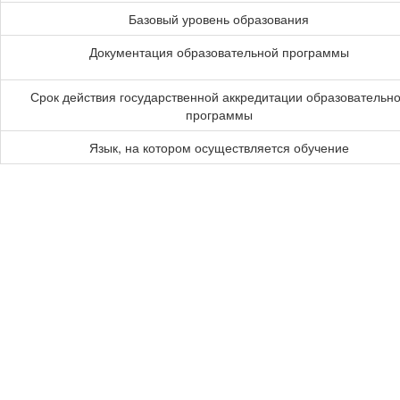
Базовый уровень образования
Документация образовательной программы
Срок действия государственной аккредитации образовательн
программы
Язык, на котором осуществляется обучение