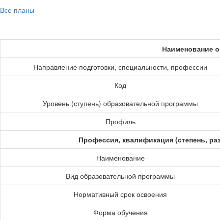
Все планы
Наименование о
Направление подготовки, специальности, профессии
Код
Уровень (ступень) образовательной программы
Профиль
Профессия, квалификация (степень, ра
Наименование
Вид образовательной программы
Нормативный срок освоения
Форма обучения