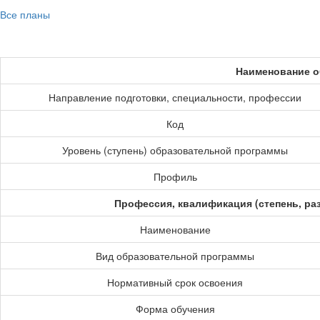
Все планы
Наименование о
Направление подготовки, специальности, профессии
Код
Уровень (ступень) образовательной программы
Профиль
Профессия, квалификация (степень, ра
Наименование
Вид образовательной программы
Нормативный срок освоения
Форма обучения