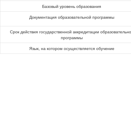
Базовый уровень образования
Документация образовательной программы
Срок действия государственной аккредитации образовательн
программы
Язык, на котором осуществляется обучение