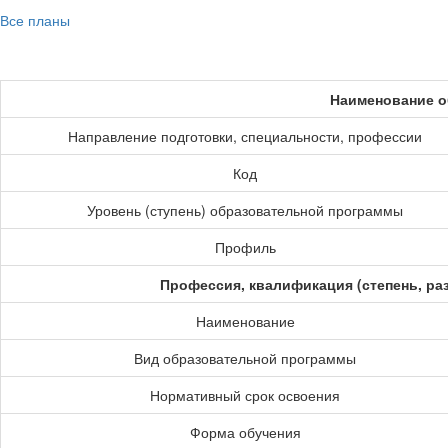
Все планы
Наименование о
Направление подготовки, специальности, профессии
Код
Уровень (ступень) образовательной программы
Профиль
Профессия, квалификация (степень, ра
Наименование
Вид образовательной программы
Нормативный срок освоения
Форма обучения