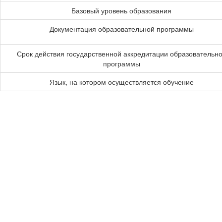
Базовый уровень образования
Документация образовательной программы
Срок действия государственной аккредитации образовательн
программы
Язык, на котором осуществляется обучение