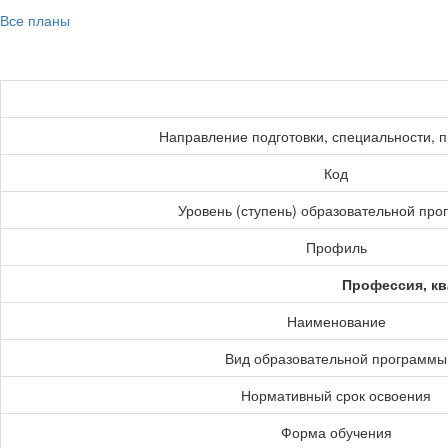
Все планы
Направление подготовки, специальности, 
Код
Уровень (ступень) образовательной пр
Профиль
Профессия, кв
Наименование
Вид образовательной программы
Нормативный срок освоения
Форма обучения