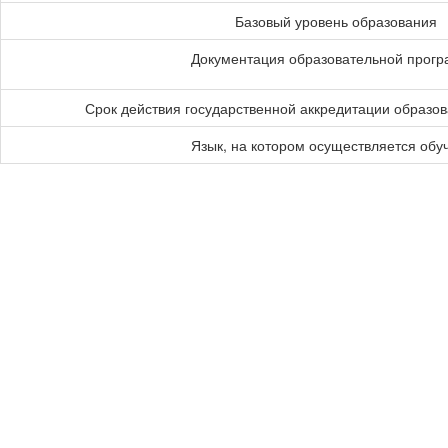
Базовый уровень образования
Документация образовательной прог
Срок действия государственной аккредитации образо
Язык, на котором осуществляется обу