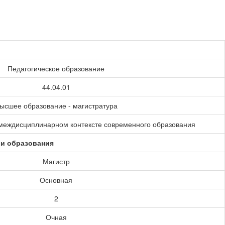
Педагогическое образование
44.04.01
ысшее образование - магистратура
междисциплинарном контексте современного образования
ии образования
Магистр
Основная
2
Очная