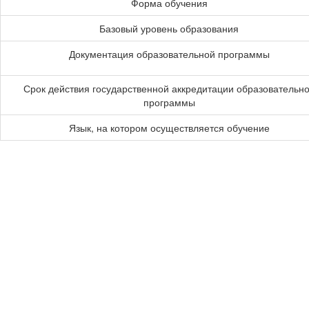
Форма обучения
Базовый уровень образования
Документация образовательной программы
Срок действия государственной аккредитации образовательн
программы
Язык, на котором осуществляется обучение