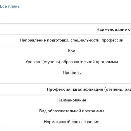
Все планы
Наименование о
Направление подготовки, специальности, профессии
Код
Уровень (ступень) образовательной программы
Профиль
Профессия, квалификация (степень, ра
Наименование
Вид образовательной программы
Нормативный срок освоения