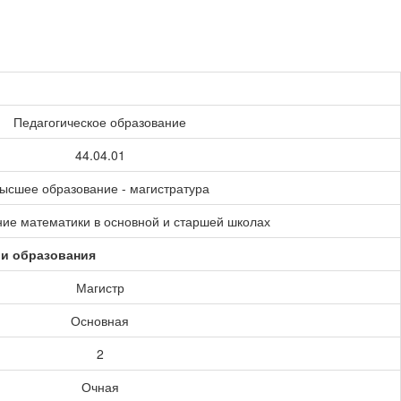
Педагогическое образование
44.04.01
ысшее образование - магистратура
ие математики в основной и старшей школах
ии образования
Магистр
Основная
2
Очная