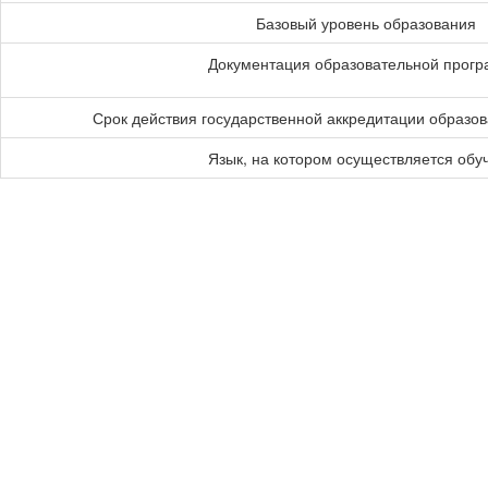
Базовый уровень образования
Документация образовательной прог
Срок действия государственной аккредитации образо
Язык, на котором осуществляется обу