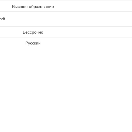
Высшее образование
pdf
Бессрочно
Русский