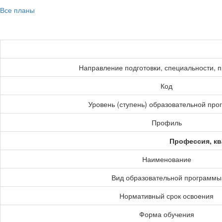
Все планы
Направление подготовки, специальности, 
Код
Уровень (ступень) образовательной пр
Профиль
Профессия, кв
Наименование
Вид образовательной программы
Нормативный срок освоения
Форма обучения