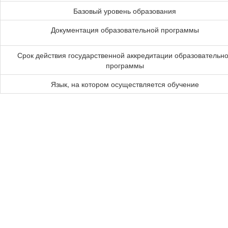
Базовый уровень образования
Документация образовательной программы
Срок действия государственной аккредитации образовательн
программы
Язык, на котором осуществляется обучение