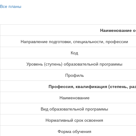
Все планы
Наименование о
Направление подготовки, специальности, профессии
Код
Уровень (ступень) образовательной программы
Профиль
Профессия, квалификация (степень, ра
Наименование
Вид образовательной программы
Нормативный срок освоения
Форма обучения