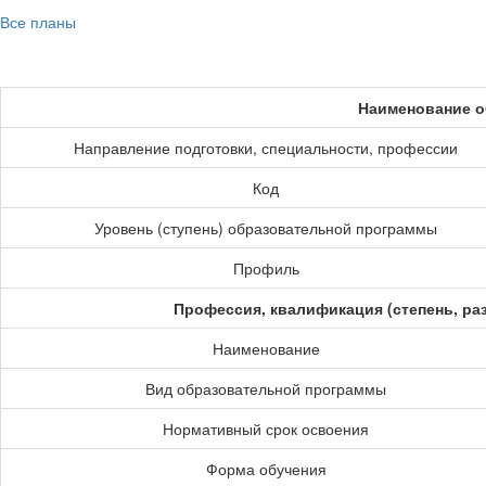
Все планы
Наименование о
Направление подготовки, специальности, профессии
Код
Уровень (ступень) образовательной программы
Профиль
Профессия, квалификация (степень, ра
Наименование
Вид образовательной программы
Нормативный срок освоения
Форма обучения