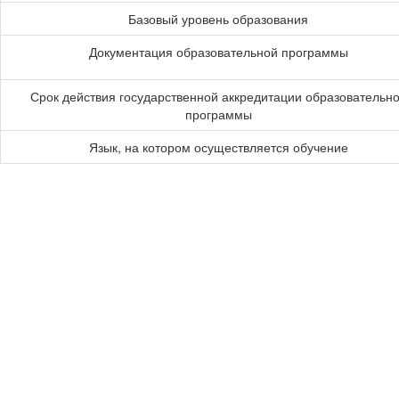
Базовый уровень образования
Документация образовательной программы
Срок действия государственной аккредитации образовательн
программы
Язык, на котором осуществляется обучение