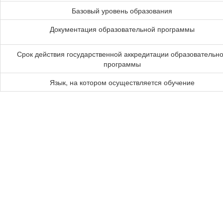
Базовый уровень образования
Документация образовательной программы
Срок действия государственной аккредитации образовательн
программы
Язык, на котором осуществляется обучение