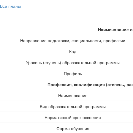
Все планы
Наименование о
Направление подготовки, специальности, профессии
Код
Уровень (ступень) образовательной программы
Профиль
Профессия, квалификация (степень, ра
Наименование
Вид образовательной программы
Нормативный срок освоения
Форма обучения