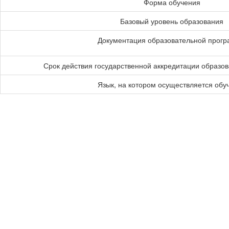
Форма обучения
Базовый уровень образования
Документация образовательной прог
Срок действия государственной аккредитации образо
Язык, на котором осуществляется обу