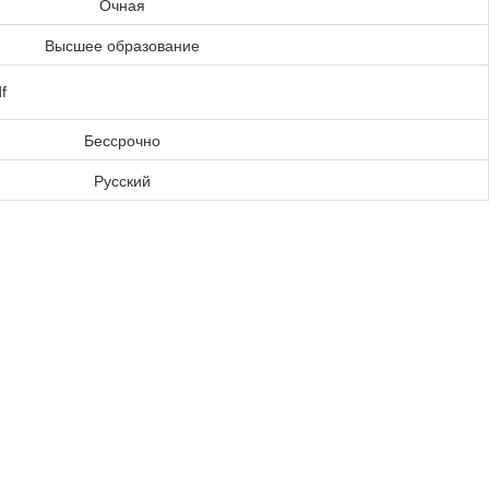
Очная
Высшее образование
f
Бессрочно
Русский