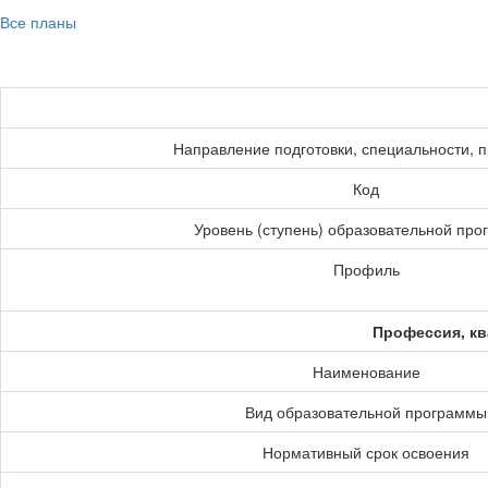
Все планы
Направление подготовки, специальности, 
Код
Уровень (ступень) образовательной пр
Профиль
Профессия, кв
Наименование
Вид образовательной программы
Нормативный срок освоения