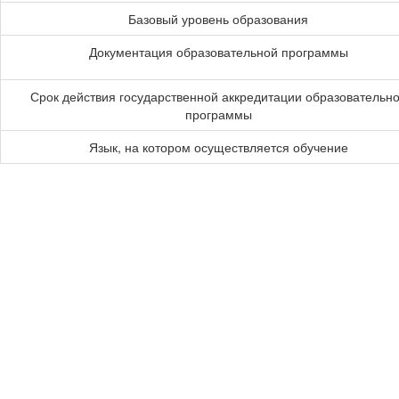
Базовый уровень образования
Документация образовательной программы
Срок действия государственной аккредитации образовательн
программы
Язык, на котором осуществляется обучение