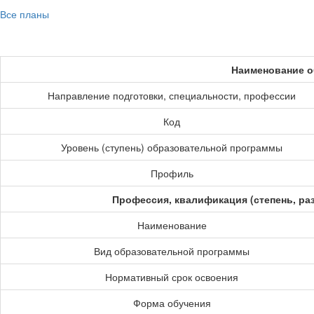
Все планы
Наименование о
Направление подготовки, специальности, профессии
Код
Уровень (ступень) образовательной программы
Профиль
Профессия, квалификация (степень, ра
Наименование
Вид образовательной программы
Нормативный срок освоения
Форма обучения