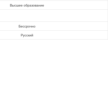
Высшее образование
Бессрочно
Русский