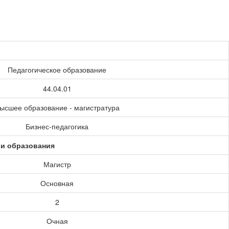
Педагогическое образование
44.04.01
ысшее образование - магистратура
Бизнес-педагогика
ии образования
Магистр
Основная
2
Очная