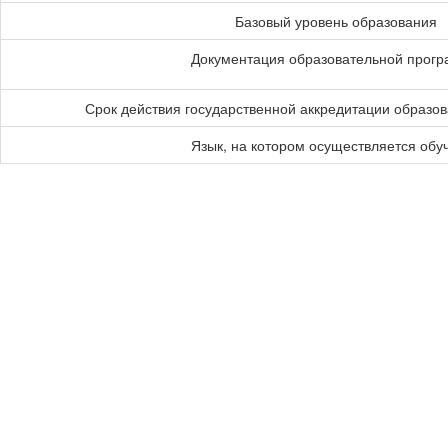
Базовый уровень образования
Документация образовательной прог
Срок действия государственной аккредитации образо
Язык, на котором осуществляется обу