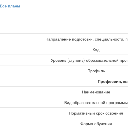
Все планы
Направление подготовки, специальности, 
Код
Уровень (ступень) образовательной пр
Профиль
Профессия, кв
Наименование
Вид образовательной программы
Нормативный срок освоения
Форма обучения