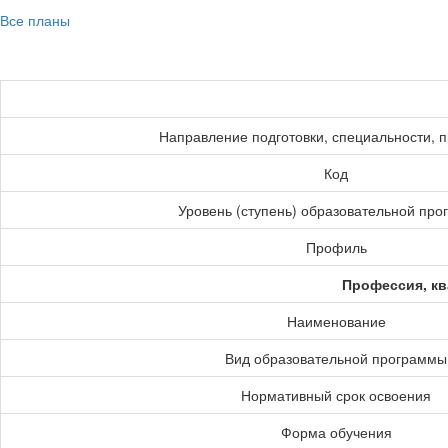
Все планы
Направление подготовки, специальности, 
Код
Уровень (ступень) образовательной пр
Профиль
Профессия, кв
Наименование
Вид образовательной программы
Нормативный срок освоения
Форма обучения