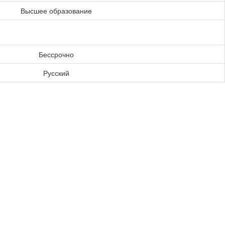
Высшее образование
Бессрочно
Русский