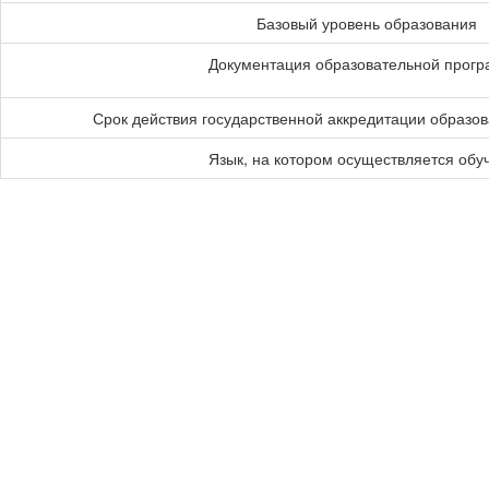
Базовый уровень образования
Документация образовательной прог
Срок действия государственной аккредитации образо
Язык, на котором осуществляется обу