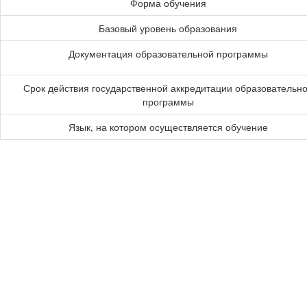
Форма обучения
Базовый уровень образования
Документация образовательной программы
Срок действия государственной аккредитации образовательн
программы
Язык, на котором осуществляется обучение