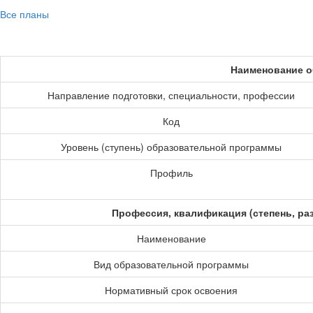
Все планы
Наименование о
Направление подготовки, специальности, профессии
Код
Уровень (ступень) образовательной программы
Профиль
Профессия, квалификация (степень, ра
Наименование
Вид образовательной программы
Нормативный срок освоения