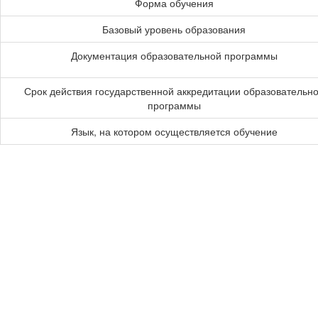
Форма обучения
Базовый уровень образования
Документация образовательной программы
Срок действия государственной аккредитации образовательн
программы
Язык, на котором осуществляется обучение