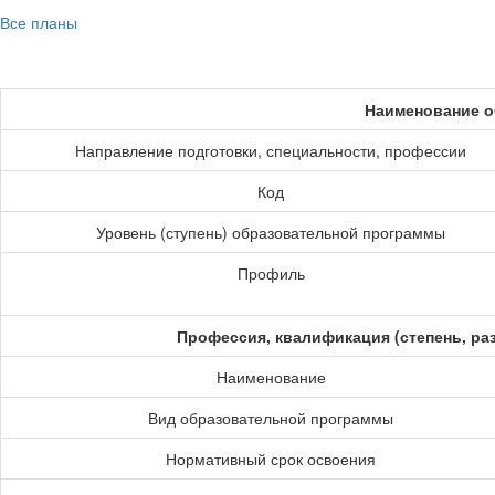
Все планы
Наименование о
Направление подготовки, специальности, профессии
Код
Уровень (ступень) образовательной программы
Профиль
Профессия, квалификация (степень, ра
Наименование
Вид образовательной программы
Нормативный срок освоения