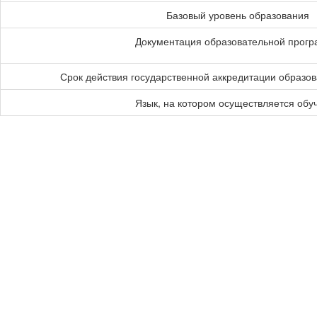
Базовый уровень образования
Документация образовательной прог
Срок действия государственной аккредитации образо
Язык, на котором осуществляется обу