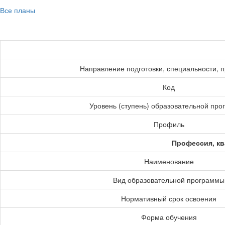
Все планы
Направление подготовки, специальности, 
Код
Уровень (ступень) образовательной пр
Профиль
Профессия, кв
Наименование
Вид образовательной программы
Нормативный срок освоения
Форма обучения