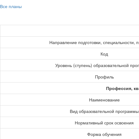
Все планы
Направление подготовки, специальности, 
Код
Уровень (ступень) образовательной пр
Профиль
Профессия, кв
Наименование
Вид образовательной программы
Нормативный срок освоения
Форма обучения