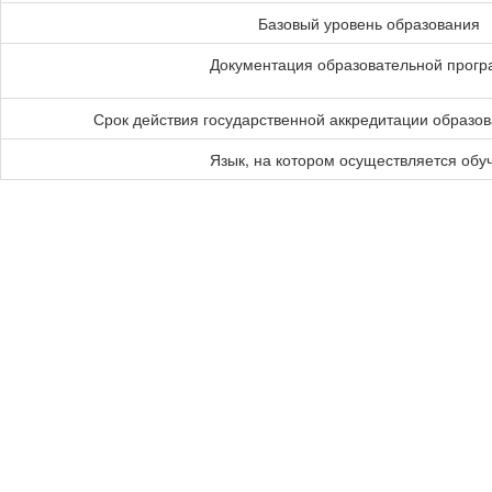
Базовый уровень образования
Документация образовательной прог
Срок действия государственной аккредитации образо
Язык, на котором осуществляется обу