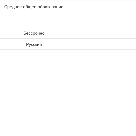
Среднее общее образование
Бессрочно
Русский