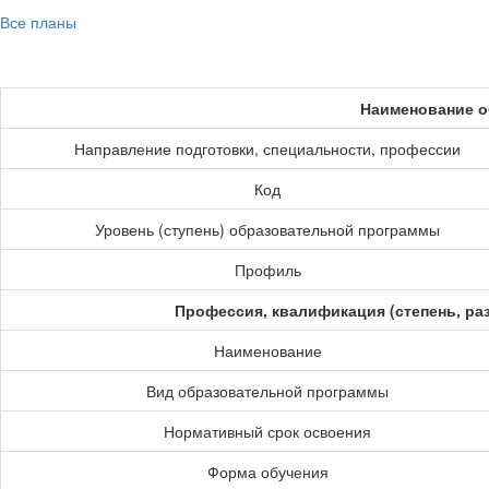
Все планы
Наименование о
Направление подготовки, специальности, профессии
Код
Уровень (ступень) образовательной программы
Профиль
Профессия, квалификация (степень, ра
Наименование
Вид образовательной программы
Нормативный срок освоения
Форма обучения