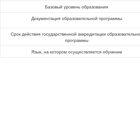
Базовый уровень образования
Документация образовательной программы
Срок действия государственной аккредитации образовательн
программы
Язык, на котором осуществляется обучение