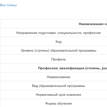
Все планы
Наименование о
Направление подготовки, специальности, профессии
Код
Уровень (ступень) образовательной программы
Профиль
Профессия, квалификация (степень, ра
Наименование
Вид образовательной программы
Нормативный срок освоения
Форма обучения