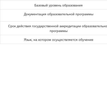
Базовый уровень образования
Документация образовательной программы
Срок действия государственной аккредитации образовательн
программы
Язык, на котором осуществляется обучение