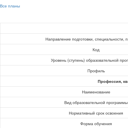
Все планы
Направление подготовки, специальности, 
Код
Уровень (ступень) образовательной пр
Профиль
Профессия, кв
Наименование
Вид образовательной программы
Нормативный срок освоения
Форма обучения