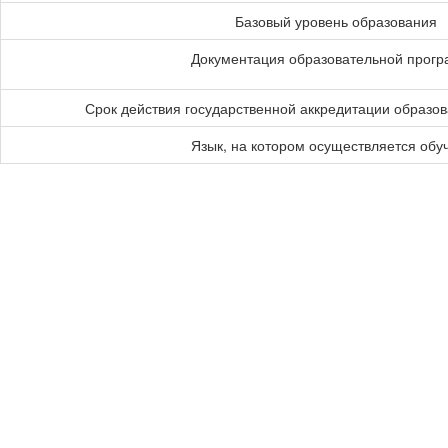
Базовый уровень образования
Документация образовательной прог
Срок действия государственной аккредитации образо
Язык, на котором осуществляется обу