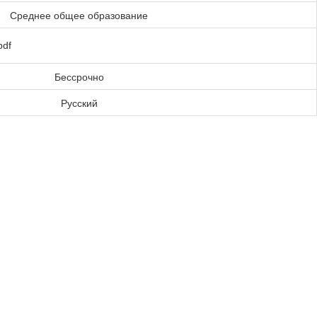
Среднее общее образование
pdf
Бессрочно
Русский