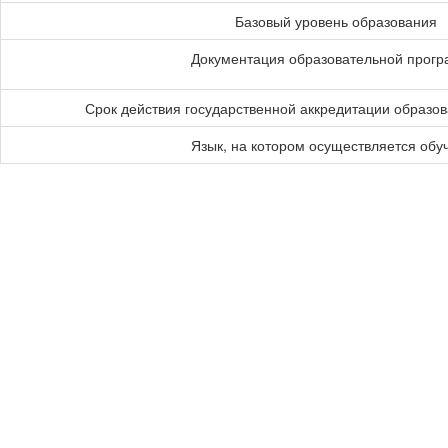
Базовый уровень образования
Документация образовательной прог
Срок действия государственной аккредитации образо
Язык, на котором осуществляется обу