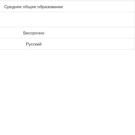
Среднее общее образование
Бессрочно
Русский