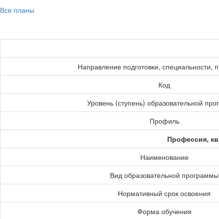
Все планы
Направление подготовки, специальности, 
Код
Уровень (ступень) образовательной пр
Профиль
Профессия, кв
Наименование
Вид образовательной программы
Нормативный срок освоения
Форма обучения