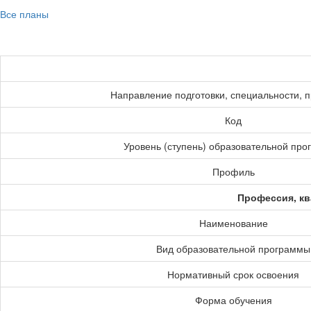
Все планы
Направление подготовки, специальности, 
Код
Уровень (ступень) образовательной пр
Профиль
Профессия, кв
Наименование
Вид образовательной программы
Нормативный срок освоения
Форма обучения