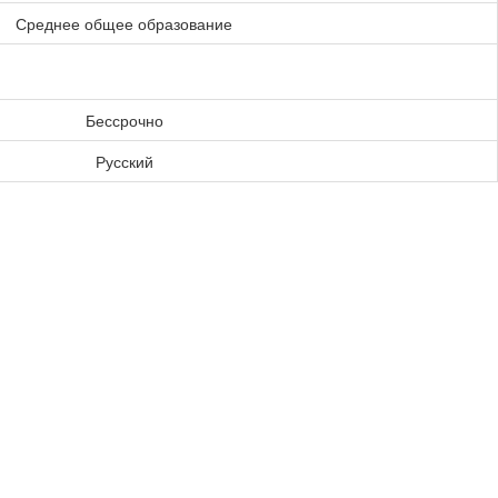
Среднее общее образование
Бессрочно
Русский