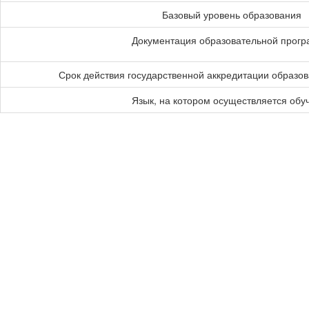
Базовый уровень образования
Документация образовательной прог
Срок действия государственной аккредитации образо
Язык, на котором осуществляется обу