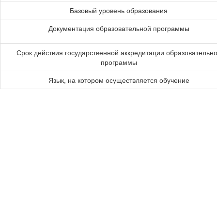
Базовый уровень образования
Документация образовательной программы
Срок действия государственной аккредитации образовательн
программы
Язык, на котором осуществляется обучение