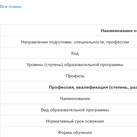
Все планы
Наименование о
Направление подготовки, специальности, профессии
Код
Уровень (ступень) образовательной программы
Профиль
Профессия, квалификация (степень, ра
Наименование
Вид образовательной программы
Нормативный срок освоения
Форма обучения