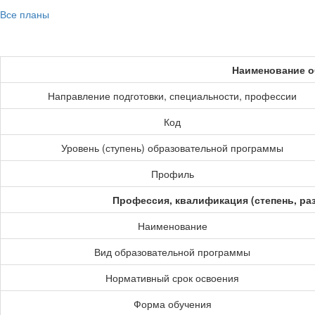
Все планы
Наименование о
Направление подготовки, специальности, профессии
Код
Уровень (ступень) образовательной программы
Профиль
Профессия, квалификация (степень, ра
Наименование
Вид образовательной программы
Нормативный срок освоения
Форма обучения