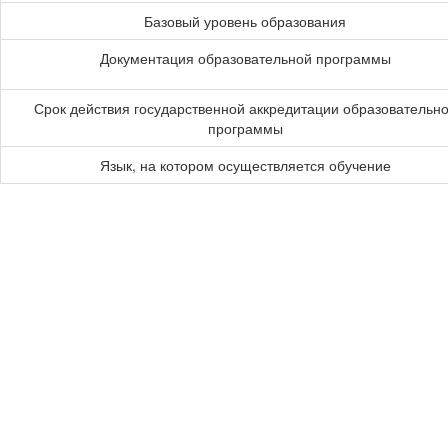
Базовый уровень образования
Документация образовательной программы
Срок действия государственной аккредитации образовательн
программы
Язык, на котором осуществляется обучение