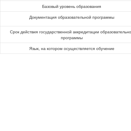
Базовый уровень образования
Документация образовательной программы
Срок действия государственной аккредитации образовательн
программы
Язык, на котором осуществляется обучение