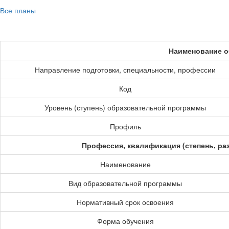
Все планы
Наименование о
Направление подготовки, специальности, профессии
Код
Уровень (ступень) образовательной программы
Профиль
Профессия, квалификация (степень, ра
Наименование
Вид образовательной программы
Нормативный срок освоения
Форма обучения