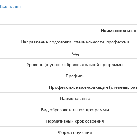
Все планы
Наименование о
Направление подготовки, специальности, профессии
Код
Уровень (ступень) образовательной программы
Профиль
Профессия, квалификация (степень, ра
Наименование
Вид образовательной программы
Нормативный срок освоения
Форма обучения