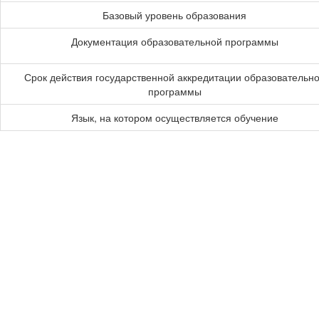
Базовый уровень образования
Документация образовательной программы
Срок действия государственной аккредитации образовательн
программы
Язык, на котором осуществляется обучение