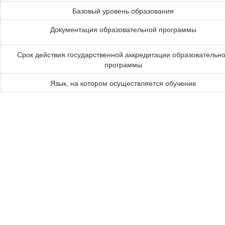
Базовый уровень образования
Документация образовательной программы
Срок действия государственной аккредитации образовательн
программы
Язык, на котором осуществляется обучение