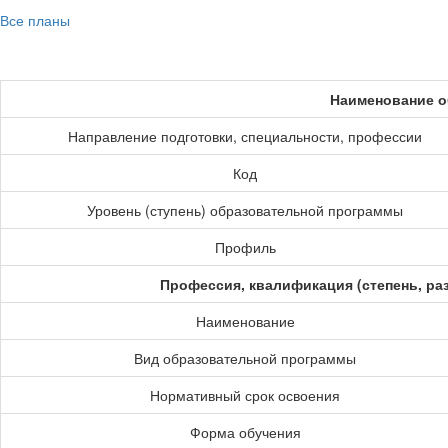
Все планы
Наименование о
Направление подготовки, специальности, профессии
Код
Уровень (ступень) образовательной программы
Профиль
Профессия, квалификация (степень, ра
Наименование
Вид образовательной программы
Нормативный срок освоения
Форма обучения