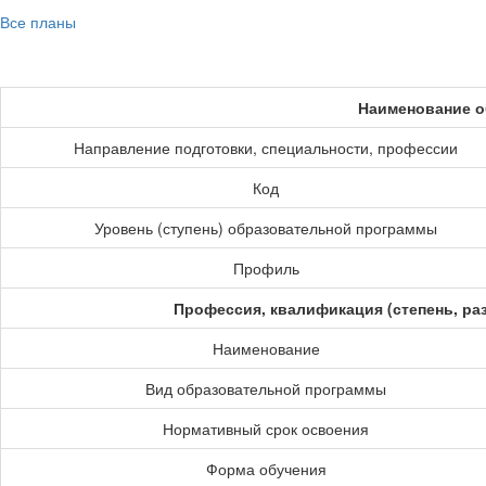
Все планы
Наименование о
Направление подготовки, специальности, профессии
Код
Уровень (ступень) образовательной программы
Профиль
Профессия, квалификация (степень, ра
Наименование
Вид образовательной программы
Нормативный срок освоения
Форма обучения