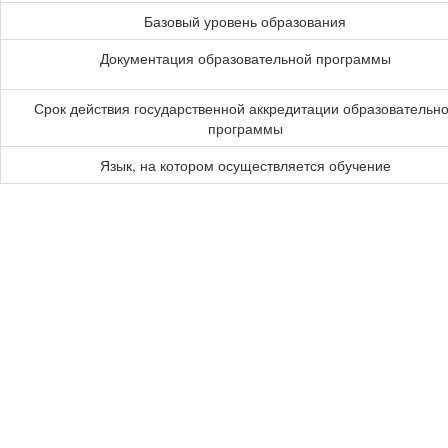
Базовый уровень образования
Документация образовательной программы
Срок действия государственной аккредитации образовательн
программы
Язык, на котором осуществляется обучение