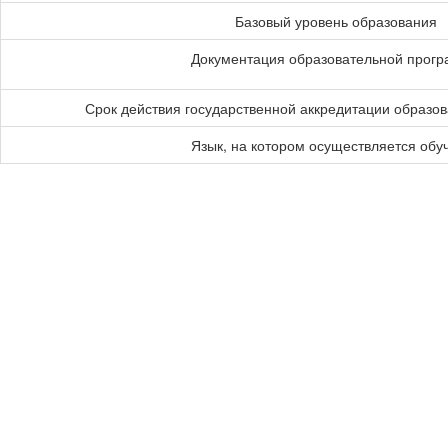
Базовый уровень образования
Документация образовательной прог
Срок действия государственной аккредитации образо
Язык, на котором осуществляется обу