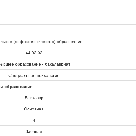
льное (дефектологическое) образование
44.03.03
ысшее образование - бакалавриат
Специальная психология
ии образования
Бакалавр
Основная
4
Заочная