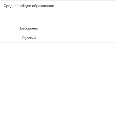
Среднее общее образование
Бессрочно
Русский