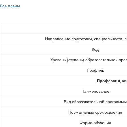
Все планы
Направление подготовки, специальности, 
Код
Уровень (ступень) образовательной пр
Профиль
Профессия, кв
Наименование
Вид образовательной программы
Нормативный срок освоения
Форма обучения