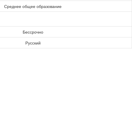
Среднее общее образование
Бессрочно
Русский