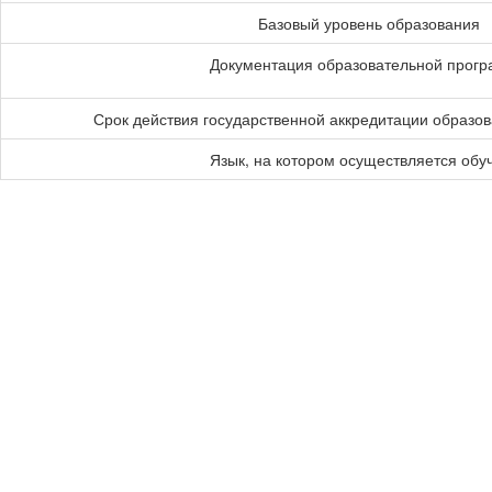
Базовый уровень образования
Документация образовательной прог
Срок действия государственной аккредитации образо
Язык, на котором осуществляется обу