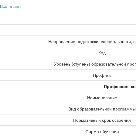
Все планы
Направление подготовки, специальности, 
Код
Уровень (ступень) образовательной пр
Профиль
Профессия, кв
Наименование
Вид образовательной программы
Нормативный срок освоения
Форма обучения