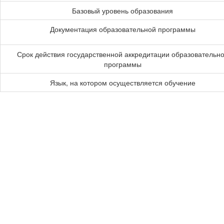
Базовый уровень образования
Документация образовательной программы
Срок действия государственной аккредитации образовательн
программы
Язык, на котором осуществляется обучение