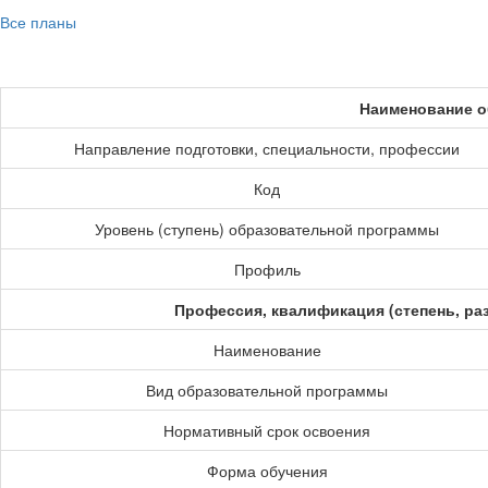
Все планы
Наименование о
Направление подготовки, специальности, профессии
Код
Уровень (ступень) образовательной программы
Профиль
Профессия, квалификация (степень, ра
Наименование
Вид образовательной программы
Нормативный срок освоения
Форма обучения